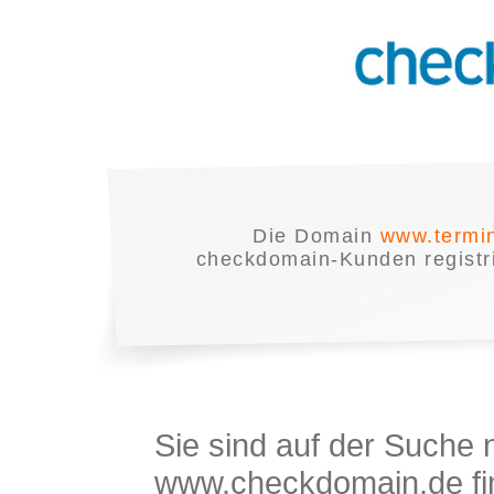
Die Domain
www.termi
checkdomain-Kunden registrie
Sie sind auf der Suche
www.checkdomain.de fin